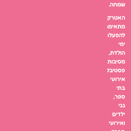
שמחה.
האטרקציה
מתאימה
להפעלות
ימי
הולדת,
מסיבות,
פסטיבלים,
אירועי
בתי
ספר,
גני
ילדים
ואירועי