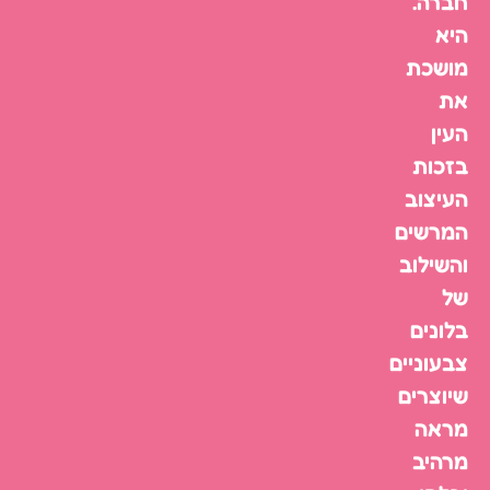
חברה.
היא
מושכת
את
העין
בזכות
העיצוב
המרשים
והשילוב
של
בלונים
צבעוניים
שיוצרים
מראה
מרהיב