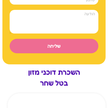
שליחה
השכרת דוכני מזון
בטל שחר