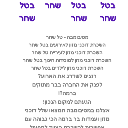
בטל
בטל
שחר
בטל
שחר
שחר
שחר
מסיבומבה - טל שחר
השכרת דוכני מזון לאירועים בטל שחר
השכרת דוכני מזון לעיריית טל שחר
השכרת דוכני מזון למוסדות חינוך בטל שחר
השכרת דוכני מזון לילדים בטל שחר
רוצים לשדרג את הארוע?
לפנק את החברה בבר מתוקים
ברמה?!
הגעתם למקום הנכון!
אצלנו במסיבומבה תמצאו שלל דוכני
מזון ועמדות בר ברמה הכי גבוהה עם
אפשרות להשכרת הציוד לתפעול