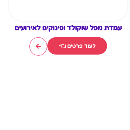
עמדת מפל שוקולד ופינוקים לאירועים
לעוד פרטים 👈