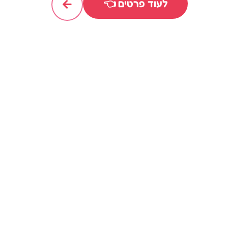
לעוד פרטים 👈