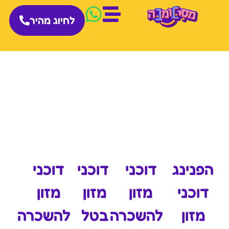
לחיוג מהיר
הפנינג
דוכני
דוכני
דוכני
דוכני
מזון
מזון
מזון
מזון
להשכרה
בטל
להשכרה