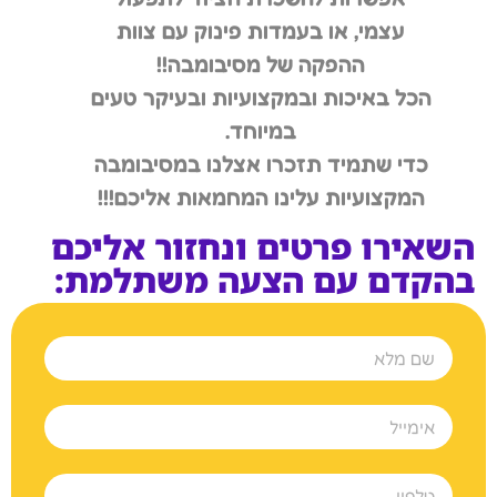
עצמי, או בעמדות פינוק עם צוות
ההפקה של מסיבומבה!!
הכל באיכות ובמקצועיות ובעיקר טעים
במיוחד.
כדי שתמיד תזכרו אצלנו במסיבומבה
המקצועיות עלינו המחמאות אליכם!!!
השאירו פרטים ונחזור אליכם
בהקדם עם הצעה משתלמת: