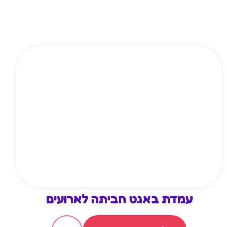
עמדת באגט חביתה לארועים