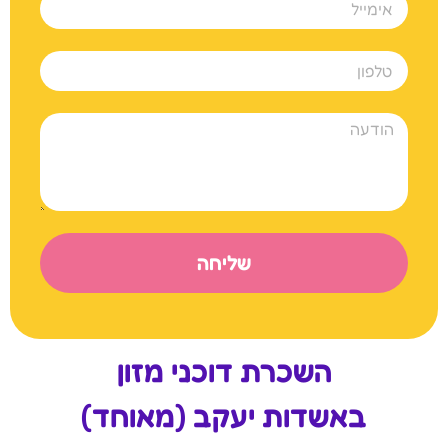
שליחה
השכרת דוכני מזון
באשדות יעקב (מאוחד)