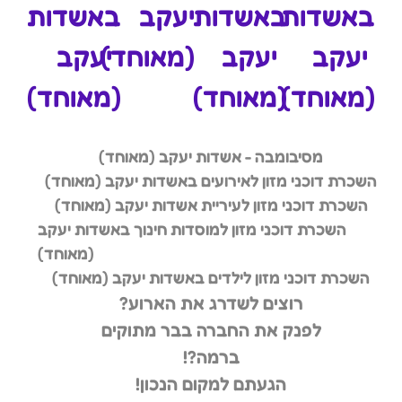
באשדות
באשדות
יעקב
באשדות
יעקב
יעקב
(מאוחד)
יעקב
(מאוחד)
(מאוחד)
(מאוחד)
מסיבומבה - אשדות יעקב (מאוחד)
השכרת דוכני מזון לאירועים באשדות יעקב (מאוחד)
השכרת דוכני מזון לעיריית אשדות יעקב (מאוחד)
השכרת דוכני מזון למוסדות חינוך באשדות יעקב
(מאוחד)
השכרת דוכני מזון לילדים באשדות יעקב (מאוחד)
רוצים לשדרג את הארוע?
לפנק את החברה בבר מתוקים
ברמה?!
הגעתם למקום הנכון!