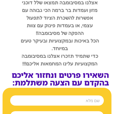
אצלנו במסיבומבה תמצאו שלל דוכני
מזון ועמדות בר ברמה הכי גבוהה עם
אפשרות להשכרת הציוד לתפעול
עצמי, או בעמדות פינוק עם צוות
ההפקה של מסיבומבה!!
הכל באיכות ובמקצועיות ובעיקר טעים
במיוחד.
כדי שתמיד תזכרו אצלנו במסיבומבה
המקצועיות עלינו המחמאות אליכם!!!
השאירו פרטים ונחזור אליכם
בהקדם עם הצעה משתלמת: