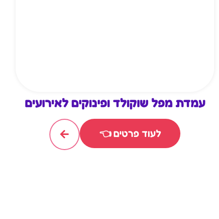
עמדת מפל שוקולד ופינוקים לאירועים
לעוד פרטים 👈