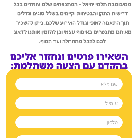
מסיבומבה תלמי יחיאל - המתנפחים שלנו עומדים בכל
דרישות התקן והבטיחות וקיימים בשלל סוגים וגדלים
תוך התאמה לאופי וגודל האירוע שלכם. ניתן להשכיר
מאיתנו מתנפחים באיסוף עצמי וכן להזמין אותנו לדאוג
לכם להכל מהתחלה ועד הסוף.
השאירו פרטים ונחזור אליכם
בהקדם עם הצעה משתלמת: