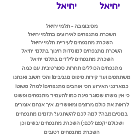
יחיאל
יחיאל
מסיבומבה - תלמי יחיאל
השכרת מתנפחים לאירועים בתלמי יחיאל
השכרת מתנפחים לעיריית תלמי יחיאל
השכרת מתנפחים למוסדות חינוך בתלמי יחיאל
השכרת מתנפחים לילדים בתלמי יחיאל
מתנפחים הכוללים תחרות ספורטיבית עם כמה
משתתפים ועד קירות טיפוס מגניבים! והכי חשוב ואנחנו
כמארגני האירוע הכי אוהבים מתנפחים! למה? פשוט!
כי אין משהו שסוגר פינה כמו להעמיד מתנפחים ופשוט
לראות את כולם מרוצים ומאושרים. איך אנחנו אומרים
במסיבומבה? למה לכם להשתגע? תזמינו מתנפחים
ושכולם יקפצו לכם:) השכרת מתנפחים יבשים וכן
השכרת מתנפחים רטובים