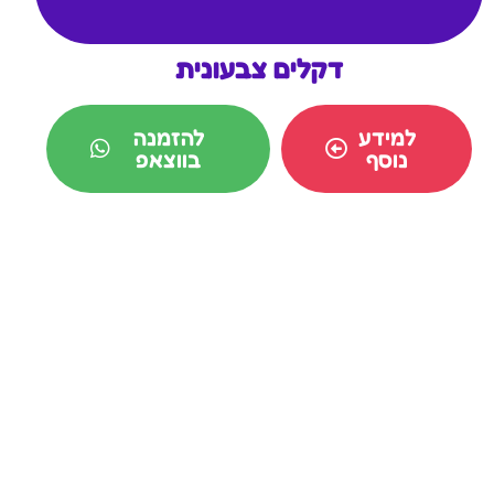
דקלים צבעונית
למידע
להזמנה
נוסף
בווצאפ