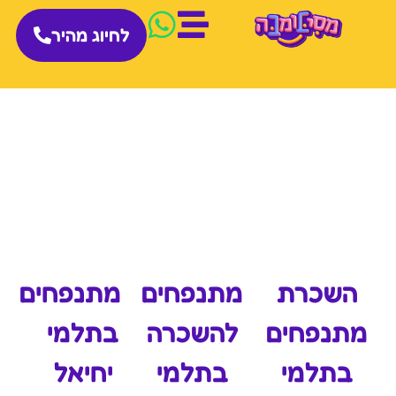
לחיוג מהיר
השכרת
מתנפחים
מתנפחים
מתנפחים
להשכרה
בתלמי
בתלמי
בתלמי
יחיאל