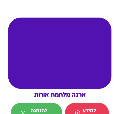
ארנה מלחמת אורות
למידע
להזמנה