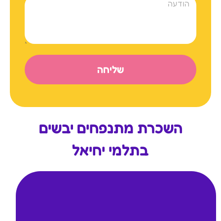
שליחה
השכרת מתנפחים יבשים
בתלמי יחיאל