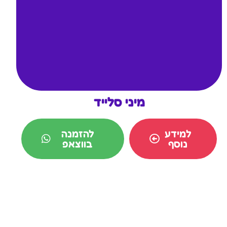
מיני סלייד
למידע
להזמנה
נוסף
בווצאפ