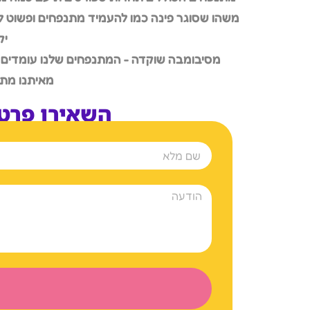
משהו שסוגר פינה כמו להעמיד מתנפחים ופשוט ל
יק
מסיבומבה שוקדה - המתנפחים שלנו עומדים בכ
מאיתנו מתנ
השאירו פרט