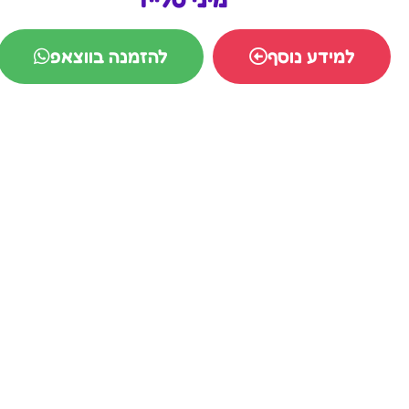
למידע נוסף
להזמנה בווצאפ