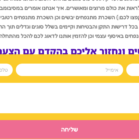
ראות את כולם מרוצים ומאושרים. איך אנחנו אומרים במסיבומ
פצו לכם:) השכרת מתנפחים יבשים וכן השכרת מתנפחים רטובי
ל דרישות התקן והבטיחות וקיימים בשלל סוגים וגדלים תוך התא
פחים באיסוף עצמי וכן להזמין אותנו לדאוג לכם להכל מהתחלה 
ים ונחזור אליכם בהקדם עם הצע
שליחה