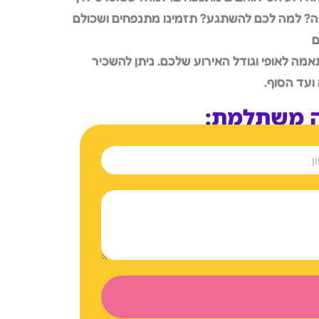
בה? למה לכם להשתגע? תזמינו מתנפחים ושכולם
ם
מה לאופי וגודל האירוע שלכם. ניתן להשכיר
ועד הסוף.
ה משתלמת: