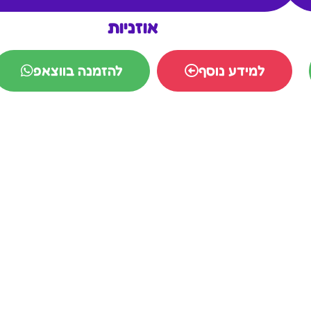
אוזניות
למידע נוסף
להזמנה בווצאפ