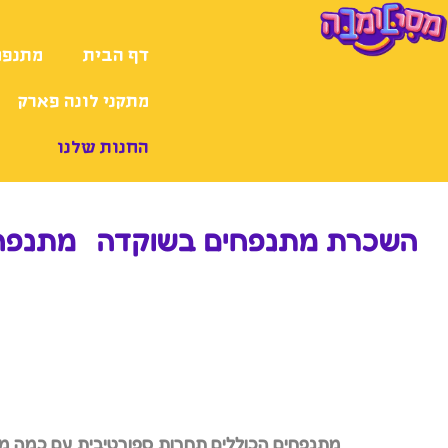
דף הבית
מתנפח
מתקני לונה פארק
החנות שלנו
השכרת מתנפחים בשוקדה
מתנפח
מתנפחים הכוללים תחרות ספורטיבית עם כמה משתת