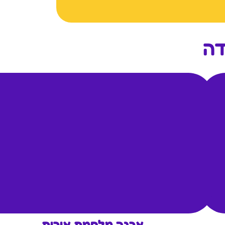
דה
ארנה מלחמת אורות