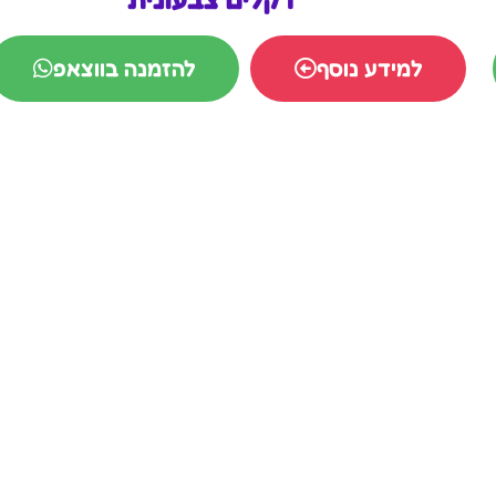
למידע נוסף
להזמנה בווצאפ