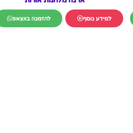
למידע נוסף
להזמנה בווצאפ