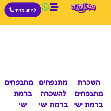
לחיוג מהיר
השכרת
מתנפחים
מתנפחים
מתנפחים
להשכרה
ברמת
ברמת ישי
ברמת ישי
ישי