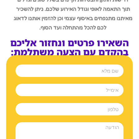
תוך התאמה לאופי וגודל האירוע שלכם. ניתן להשכיר
מאיתנו מתנפחים באיסוף עצמי וכן להזמין אותנו לדאוג
לכם להכל מהתחלה ועד הסוף.
השאירו פרטים ונחזור אליכם
בהקדם עם הצעה משתלמת: