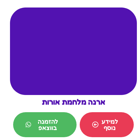
ארנה מלחמת אורות
למידע
להזמנה
נוסף
בווצאפ