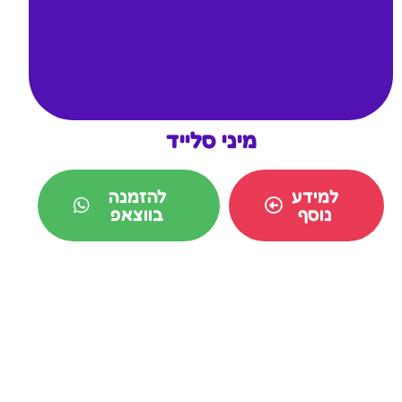
מיני סלייד
למידע
להזמנה
נוסף
בווצאפ