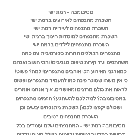
מסיבומבה - רמת ישי
השכרת מתנפחים לאירועים ברמת ישי
השכרת מתנפחים לעיריית רמת ישי
השכרת מתנפחים למוסדות חינוך ברמת ישי
השכרת מתנפחים לילדים ברמת ישי
מתנפחים הכוללים תחרות ספורטיבית עם כמה
משתתפים ועד קירות טיפוס מגניבים! והכי חשוב ואנחנו
כמארגני האירוע הכי אוהבים מתנפחים! למה? פשוט!
כי אין משהו שסוגר פינה כמו להעמיד מתנפחים ופשוט
לראות את כולם מרוצים ומאושרים. איך אנחנו אומרים
במסיבומבה? למה לכם להשתגע? תזמינו מתנפחים
ושכולם יקפצו לכם:) השכרת מתנפחים יבשים וכן
השכרת מתנפחים רטובים
מסיבומבה רמת ישי - המתנפחים שלנו עומדים בכל
דרישות התקן והבטיחות וקיימים בשלל סוגים וגדלים