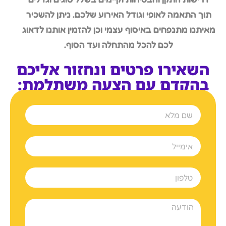
תוך התאמה לאופי וגודל האירוע שלכם. ניתן להשכיר
מאיתנו מתנפחים באיסוף עצמי וכן להזמין אותנו לדאוג
לכם להכל מהתחלה ועד הסוף.
השאירו פרטים ונחזור אליכם
בהקדם עם הצעה משתלמת: