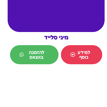
מיני סלייד
למידע
להזמנה
נוסף
בווצאפ