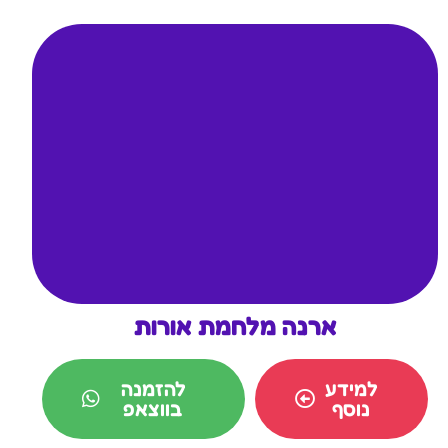
ארנה מלחמת אורות
למידע
להזמנה
נוסף
בווצאפ