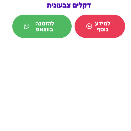
דקלים צבעונית
למידע
להזמנה
נוסף
בווצאפ