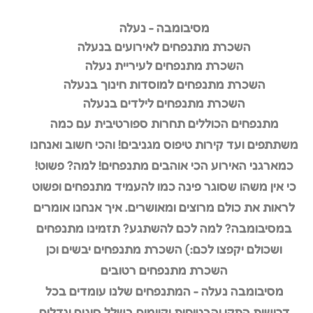
מסיבומבה - נעלה
השכרת מתנפחים לאירועים בנעלה
השכרת מתנפחים לעיריית נעלה
השכרת מתנפחים למוסדות חינוך בנעלה
השכרת מתנפחים לילדים בנעלה
מתנפחים הכוללים תחרות ספורטיבית עם כמה
משתתפים ועד קירות טיפוס מגניבים! והכי חשוב ואנחנו
כמארגני האירוע הכי אוהבים מתנפחים! למה? פשוט!
כי אין משהו שסוגר פינה כמו להעמיד מתנפחים ופשוט
לראות את כולם מרוצים ומאושרים. איך אנחנו אומרים
במסיבומבה? למה לכם להשתגע? תזמינו מתנפחים
ושכולם יקפצו לכם:) השכרת מתנפחים יבשים וכן
השכרת מתנפחים רטובים
מסיבומבה נעלה - המתנפחים שלנו עומדים בכל
דרישות התקן והבטיחות וקיימים בשלל סוגים וגדלים