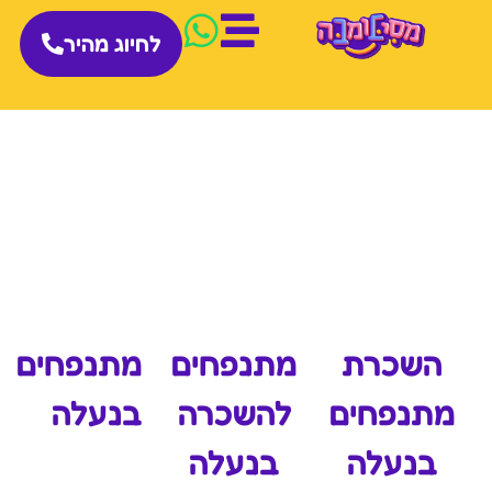
לחיוג מהיר
השכרת
מתנפחים
מתנפחים
מתנפחים
להשכרה
בנעלה
בנעלה
בנעלה